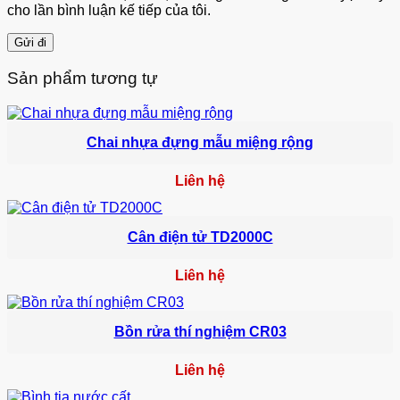
cho lần bình luận kế tiếp của tôi.
Sản phẩm tương tự
Chai nhựa đựng mẫu miệng rộng
Liên hệ
Cân điện tử TD2000C
Liên hệ
Bồn rửa thí nghiệm CR03
Liên hệ