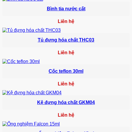
Bình tia nước cất
Liên hệ
Tủ đựng hóa chất THC03
Liên hệ
Cốc teflon 30ml
Liên hệ
Kệ đựng hóa chất GKM04
Liên hệ