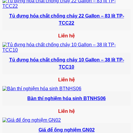
Tủ đựng hóa chất chống cháy 22 Gallon – 83 lít TP-
TCC22
Liên hệ
Tủ đựng hóa chất chống cháy 10 Gallon – 38 lít TP-
TCC10
Liên hệ
Bàn thí nghiệm hóa sinh BTNHS06
Liên hệ
Giá để ống nghiệm GN02