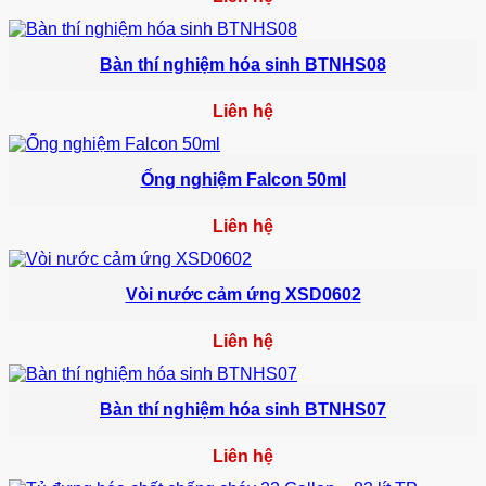
Bàn thí nghiệm hóa sinh BTNHS08
Liên hệ
Ống nghiệm Falcon 50ml
Liên hệ
Vòi nước cảm ứng XSD0602
Liên hệ
Bàn thí nghiệm hóa sinh BTNHS07
Liên hệ