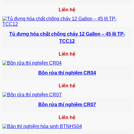
Liên hệ
Tủ đựng hóa chất chống cháy 12 Gallon – 45 lít TP-
TCC12
Liên hệ
Bồn rửa thí nghiệm CR04
Liên hệ
Bồn rửa thí nghiệm CR07
Liên hệ