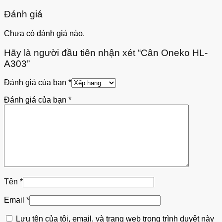
Đánh giá
Chưa có đánh giá nào.
Hãy là người đầu tiên nhận xét “Cân Oneko HL-
A303”
Đánh giá của bạn
*
Đánh giá của bạn
*
Tên
*
Email
*
Lưu tên của tôi, email, và trang web trong trình duyệt này