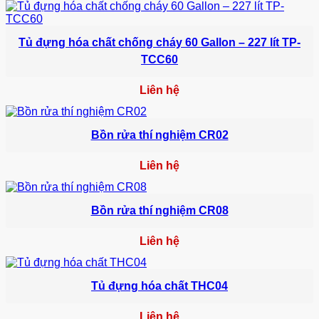
Tủ đựng hóa chất chống cháy 60 Gallon – 227 lít TP-
TCC60
Liên hệ
Bồn rửa thí nghiệm CR02
Liên hệ
Bồn rửa thí nghiệm CR08
Liên hệ
Tủ đựng hóa chất THC04
Liên hệ