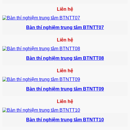
Liên hệ
Bàn thí nghiệm trung tâm BTNTT07
Liên hệ
Bàn thí nghiệm trung tâm BTNTT08
Liên hệ
Bàn thí nghiệm trung tâm BTNTT09
Liên hệ
Bàn thí nghiệm trung tâm BTNTT10