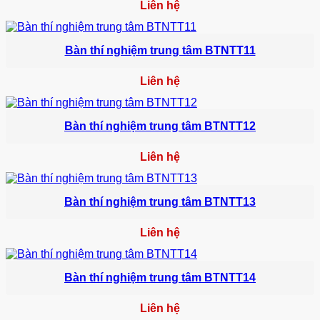
Liên hệ
Bàn thí nghiệm trung tâm BTNTT11
Liên hệ
Bàn thí nghiệm trung tâm BTNTT12
Liên hệ
Bàn thí nghiệm trung tâm BTNTT13
Liên hệ
Bàn thí nghiệm trung tâm BTNTT14
Liên hệ