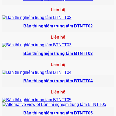
Liên hệ
Bàn thí nghiệm trung tâm BTNTT02
Liên hệ
Bàn thí nghiệm trung tâm BTNTT03
Liên hệ
Bàn thí nghiệm trung tâm BTNTT04
Liên hệ
Bàn thí nghiệm trung tâm BTNTT05