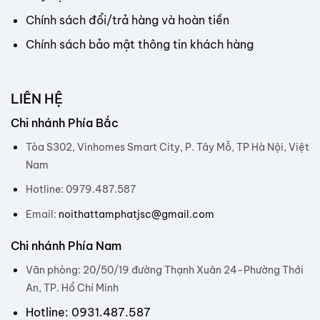
Chính sách đổi/trả hàng và hoàn tiền
Chính sách bảo mật thông tin khách hàng
LIÊN HỆ
Chi nhánh Phía Bắc
Tòa S302, Vinhomes Smart City, P. Tây Mỗ, TP Hà Nội, Việt
Nam
Hotline: 0979.487.587
Email:
noithattamphatjsc@gmail.com
Chi nhánh Phía Nam
Văn phòng: 20/50/19 đường Thạnh Xuân 24-Phường Thới
An, TP. Hồ Chí Minh
Hotline: 0931.487.587