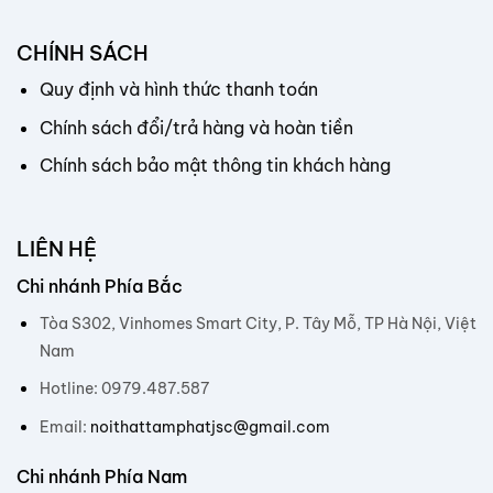
CHÍNH SÁCH
Quy định và hình thức thanh toán
Chính sách đổi/trả hàng và hoàn tiền
Chính sách bảo mật thông tin khách hàng
LIÊN HỆ
Chi nhánh Phía Bắc
Tòa S302, Vinhomes Smart City, P. Tây Mỗ, TP Hà Nội, Việt
Nam
Hotline: 0979.487.587
Email:
noithattamphatjsc@gmail.com
Chi nhánh Phía Nam