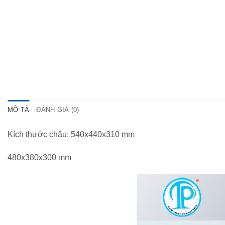
MÔ TẢ
ĐÁNH GIÁ (0)
Kích thước chậu: 540x440x310 mm
480x380x300 mm