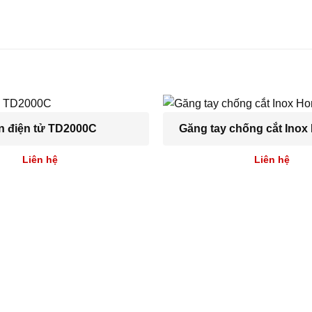
 điện tử TD2000C
Găng tay chống cắt Inox
Liên hệ
Liên hệ