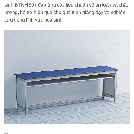
sinh BTNHS07 đáp ứng các tiêu chuẩn về an toàn và chất
lượng, hỗ trợ hiệu quả cho quá trình giảng dạy và nghiên
cứu trong lĩnh vực hóa sinh