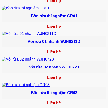
Liên hệ
Bồn rửa thí nghiệm CR01
Liên hệ
Vòi rửa 01 nhánh WJH0211D
Liên hệ
Vòi rửa 02 nhánh WJH0723
Liên hệ
Bồn rửa thí nghiệm CR03
Liên hệ