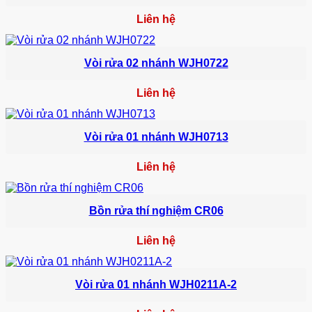
Liên hệ
Vòi rửa 02 nhánh WJH0722
Liên hệ
Vòi rửa 01 nhánh WJH0713
Liên hệ
Bồn rửa thí nghiệm CR06
Liên hệ
Vòi rửa 01 nhánh WJH0211A-2