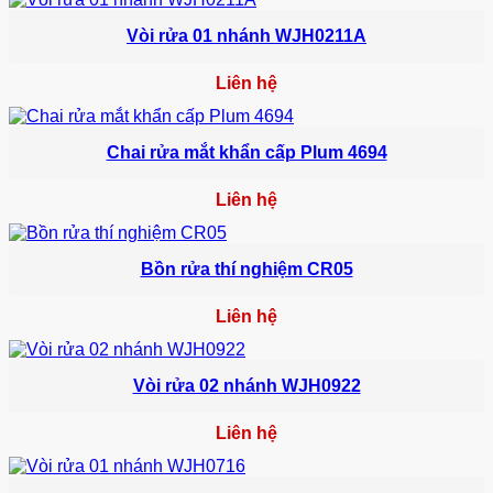
Vòi rửa 01 nhánh WJH0211A
Liên hệ
Chai rửa mắt khẩn cấp Plum 4694
Liên hệ
Bồn rửa thí nghiệm CR05
Liên hệ
Vòi rửa 02 nhánh WJH0922
Liên hệ