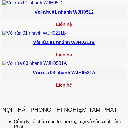
Vòi rửa 01 nhánh WJH0512
Liên hệ
Vòi rủa 01 nhánh WJH0211B
Liên hệ
Vòi rửa 03 nhánh WJH0531A
Liên hệ
NỘI THẤT PHÒNG THÍ NGHIỆM TÂM PHÁT
Công ty cổ phần đầu tư thương mại và sản xuất Tâm
Phát.