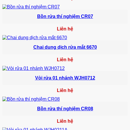
Bồn rửa thí nghiệm CR07
Liên hệ
Chai dung dịch rửa mắt 6670
Liên hệ
Vòi rửa 01 nhánh WJH0712
Liên hệ
Bồn rửa thí nghiệm CR08
Liên hệ