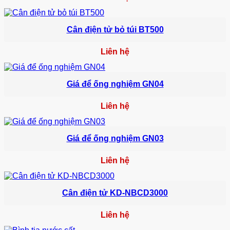
Cân điện tử bỏ túi BT500
Liên hệ
Giá để ống nghiệm GN04
Liên hệ
Giá để ống nghiệm GN03
Liên hệ
Cân điện tử KD-NBCD3000
Liên hệ