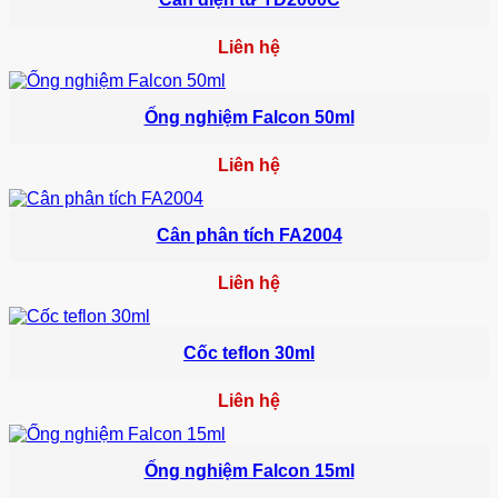
Liên hệ
Ống nghiệm Falcon 50ml
Liên hệ
Cân phân tích FA2004
Liên hệ
Cốc teflon 30ml
Liên hệ
Ống nghiệm Falcon 15ml