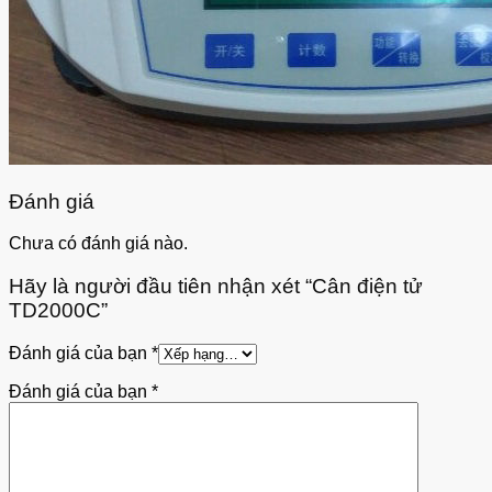
Đánh giá
Chưa có đánh giá nào.
Hãy là người đầu tiên nhận xét “Cân điện tử
TD2000C”
Đánh giá của bạn
*
Đánh giá của bạn
*