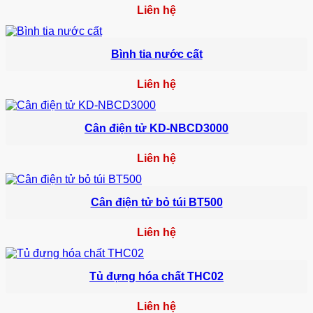
Liên hệ
Bình tia nước cất
Liên hệ
Cân điện tử KD-NBCD3000
Liên hệ
Cân điện tử bỏ túi BT500
Liên hệ
Tủ đựng hóa chất THC02
Liên hệ