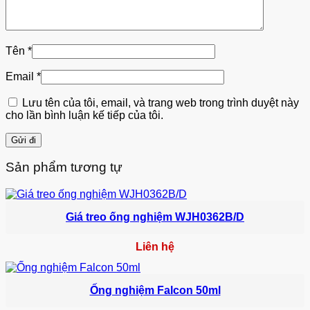
Tên
*
Email
*
Lưu tên của tôi, email, và trang web trong trình duyệt này
cho lần bình luận kế tiếp của tôi.
Sản phẩm tương tự
Giá treo ống nghiệm WJH0362B/D
Liên hệ
Ống nghiệm Falcon 50ml