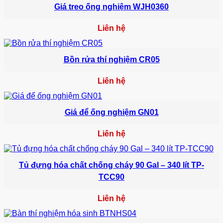
Giá treo ống nghiệm WJH0360
Liên hệ
Bồn rửa thí nghiệm CR05
Liên hệ
Giá để ống nghiệm GN01
Liên hệ
Tủ đựng hóa chất chống cháy 90 Gal – 340 lít TP-
TCC90
Liên hệ