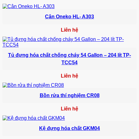
Cân Oneko HL- A303
Liên hệ
Tủ đựng hóa chất chống cháy 54 Gallon – 204 lít TP-
TCC54
Liên hệ
Bồn rửa thí nghiệm CR08
Liên hệ
Kệ đựng hóa chất GKM04