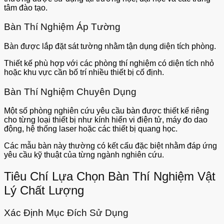
tâm đào tạo.
Bàn Thí Nghiệm Áp Tường
Bàn được lắp đặt sát tường nhằm tận dụng diện tích phòng.
Thiết kế phù hợp với các phòng thí nghiệm có diện tích nhỏ
hoặc khu vực cần bố trí nhiều thiết bị cố định.
Bàn Thí Nghiệm Chuyên Dụng
Một số phòng nghiên cứu yêu cầu bàn được thiết kế riêng
cho từng loại thiết bị như kính hiển vi điện tử, máy đo dao
động, hệ thống laser hoặc các thiết bị quang học.
Các mẫu bàn này thường có kết cấu đặc biệt nhằm đáp ứng
yêu cầu kỹ thuật của từng ngành nghiên cứu.
Tiêu Chí Lựa Chọn Bàn Thí Nghiệm Vật
Lý Chất Lượng
Xác Định Mục Đích Sử Dụng