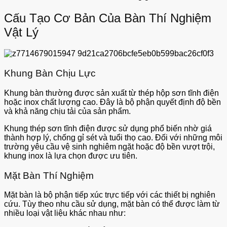
Cấu Tạo Cơ Bản Của Bàn Thí Nghiệm
Vật Lý
Khung Bàn Chịu Lực
Khung bàn thường được sản xuất từ thép hộp sơn tĩnh điện
hoặc inox chất lượng cao. Đây là bộ phận quyết định độ bền
và khả năng chịu tải của sản phẩm.
Khung thép sơn tĩnh điện được sử dụng phổ biến nhờ giá
thành hợp lý, chống gỉ sét và tuổi thọ cao. Đối với những môi
trường yêu cầu vệ sinh nghiêm ngặt hoặc độ bền vượt trội,
khung inox là lựa chọn được ưu tiên.
Mặt Bàn Thí Nghiệm
Mặt bàn là bộ phận tiếp xúc trực tiếp với các thiết bị nghiên
cứu. Tùy theo nhu cầu sử dụng, mặt bàn có thể được làm từ
nhiều loại vật liệu khác nhau như: