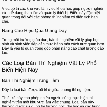
Việc bố trí các khu vực làm việc khoa học giúp người nghiên
cứu dễ dàng thao tác và quản lý thiết bị. Điều này đặc biệt
quan trọng đối với các phòng thí nghiệm có diện tích hạn
chế.
Nâng Cao Hiệu Quả Giảng Dạy
Trong môi trường giáo dục, bàn thí nghiệm vật lý giúp học
sinh và sinh viên tiếp cận thực hành một cách trực quan hơn.
Đây là yếu tố quan trọng góp phần nâng cao chất lượng đào
tạo.
Các Loại Bàn Thí Nghiệm Vật Lý Phổ
Biến Hiện Nay
Bàn Thí Nghiệm Trung Tâm
Đây là loại bàn được bố trí ở giữa phòng thí nghiệm.
Thiết kế này cho phép nhiều người cùng thực hiện thí
nghiệm trên một khu vực làm việc chung. Loại bàn này
thường được sử dụng tại trường học, đại học và các trung