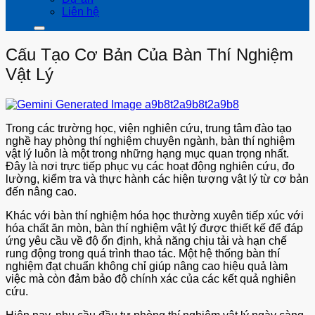
Liên hệ
Cấu Tạo Cơ Bản Của Bàn Thí Nghiệm
Vật Lý
Trong các trường học, viện nghiên cứu, trung tâm đào tạo
nghề hay phòng thí nghiệm chuyên ngành, bàn thí nghiệm
vật lý luôn là một trong những hạng mục quan trọng nhất.
Đây là nơi trực tiếp phục vụ các hoạt động nghiên cứu, đo
lường, kiểm tra và thực hành các hiện tượng vật lý từ cơ bản
đến nâng cao.
Khác với bàn thí nghiệm hóa học thường xuyên tiếp xúc với
hóa chất ăn mòn, bàn thí nghiệm vật lý được thiết kế để đáp
ứng yêu cầu về độ ổn định, khả năng chịu tải và hạn chế
rung động trong quá trình thao tác. Một hệ thống bàn thí
nghiệm đạt chuẩn không chỉ giúp nâng cao hiệu quả làm
việc mà còn đảm bảo độ chính xác của các kết quả nghiên
cứu.