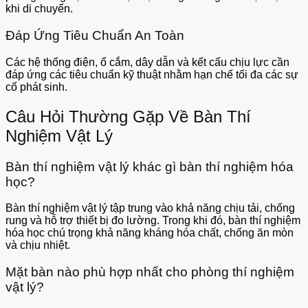
khi di chuyển.
Đáp Ứng Tiêu Chuẩn An Toàn
Các hệ thống điện, ổ cắm, dây dẫn và kết cấu chịu lực cần
đáp ứng các tiêu chuẩn kỹ thuật nhằm hạn chế tối đa các sự
cố phát sinh.
Câu Hỏi Thường Gặp Về Bàn Thí
Nghiệm Vật Lý
Bàn thí nghiệm vật lý khác gì bàn thí nghiệm hóa
học?
Bàn thí nghiệm vật lý tập trung vào khả năng chịu tải, chống
rung và hỗ trợ thiết bị đo lường. Trong khi đó, bàn thí nghiệm
hóa học chú trọng khả năng kháng hóa chất, chống ăn mòn
và chịu nhiệt.
Mặt bàn nào phù hợp nhất cho phòng thí nghiệm
vật lý?