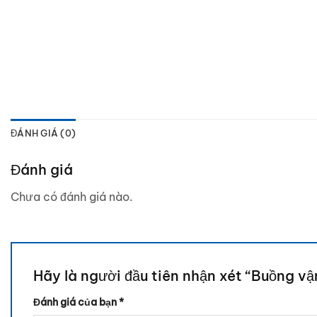
ĐÁNH GIÁ (0)
Đánh giá
Chưa có đánh giá nào.
Hãy là người đầu tiên nhận xét “Buồng v
Đánh giá của bạn
*