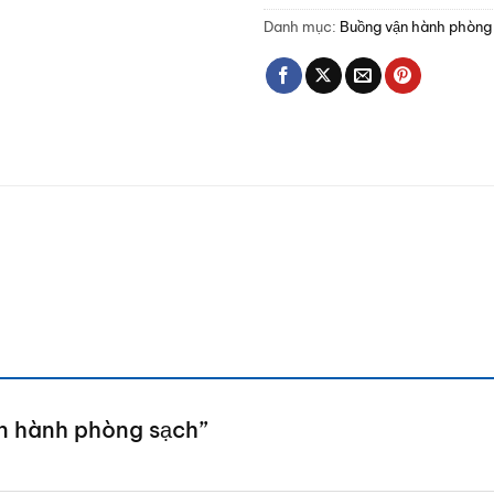
Danh mục:
Buồng vận hành phòng
ận hành phòng sạch”