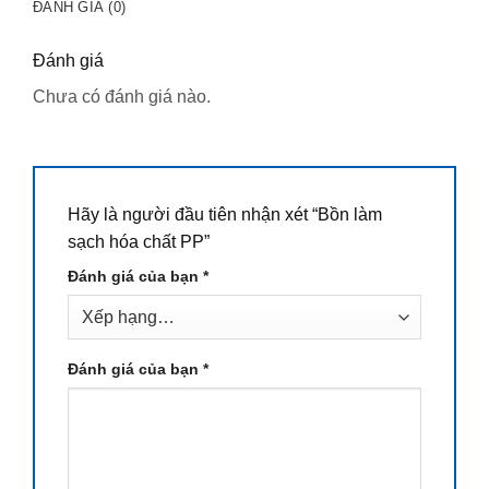
ĐÁNH GIÁ (0)
Đánh giá
Chưa có đánh giá nào.
Hãy là người đầu tiên nhận xét “Bồn làm
sạch hóa chất PP”
Đánh giá của bạn
*
Đánh giá của bạn
*