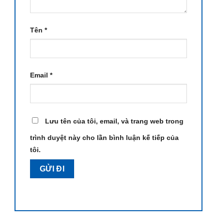
Tên
*
Email
*
Lưu tên của tôi, email, và trang web trong
trình duyệt này cho lần bình luận kế tiếp của
tôi.