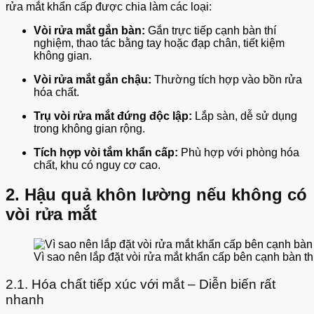
rửa mắt khẩn cấp được chia làm các loại:
Vòi rửa mắt gắn bàn:
Gắn trực tiếp cạnh bàn thí
nghiệm, thao tác bằng tay hoặc đạp chân, tiết kiệm
không gian.
Vòi rửa mắt gắn chậu:
Thường tích hợp vào bồn rửa
hóa chất.
Trụ vòi rửa mắt đứng độc lập:
Lắp sàn, dễ sử dụng
trong không gian rộng.
Tích hợp vòi tắm khẩn cấp:
Phù hợp với phòng hóa
chất, khu có nguy cơ cao.
2. Hậu quả khôn lường nếu không có
vòi rửa mắt
Vì sao nên lắp đặt vòi rửa mắt khẩn cấp bên cạnh bàn t
2.1. Hóa chất tiếp xúc với mắt – Diễn biến rất
nhanh