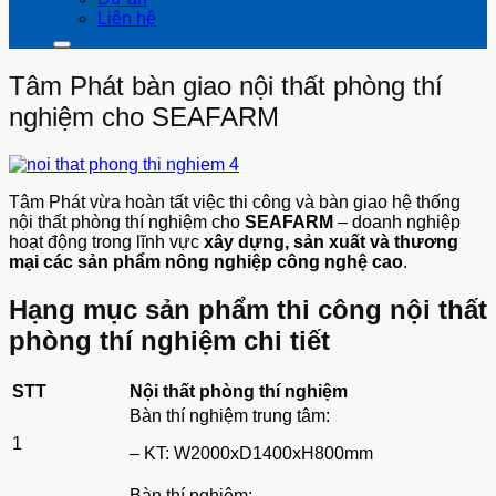
Liên hệ
Tâm Phát bàn giao nội thất phòng thí
nghiệm cho SEAFARM
Tâm Phát vừa hoàn tất việc thi công và bàn giao hệ thống
nội thất phòng thí nghiệm cho
SEAFARM
– doanh nghiệp
hoạt động trong lĩnh vực
xây dựng, sản xuất và thương
mại các sản phẩm nông nghiệp công nghệ cao
.
Hạng mục sản phẩm thi công nội thất
phòng thí nghiệm chi tiết
STT
Nội thất phòng thí nghiệm
Bàn thí nghiệm trung tâm:
1
– KT: W2000xD1400xH800mm
Bàn thí nghiệm: