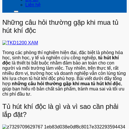
Liên hệ
Những câu hỏi thường gặp khi mua tủ
hút khí độc
Trong các phòng thí nghiệm hiện đại, đặc biệt là phòng hóa
học, sinh học, y tế và nghiên cứu công nghiệp,
tủ hút khí
độc
là thiết bị bắt buộc nhằm đảm bảo an toàn cho con
người và môi trường làm việc. Tuy nhiên, trên thực tế, rất
nhiều đơn vị, trường học và doanh nghiệp vẫn còn lúng túng
khi lựa chọn tủ hút khí độc phù hợp. Bài viết dưới đây tổng
hợp
những câu hỏi thường gặp khi mua tủ hút khí độc
,
giúp bạn hiểu rõ bản chất sản phẩm, tránh mua sai và tối ưu
chi phí đầu tư.
Tủ hút khí độc là gì và vì sao cần phải
lắp đặt?