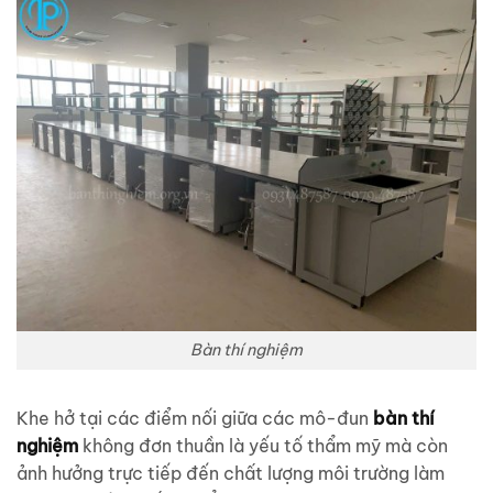
Bàn thí nghiệm
Khe hở tại các điểm nối giữa các mô-đun
bàn thí
nghiệm
không đơn thuần là yếu tố thẩm mỹ mà còn
ảnh hưởng trực tiếp đến chất lượng môi trường làm