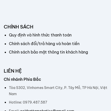
CHÍNH SÁCH
Quy định và hình thức thanh toán
Chính sách đổi/trả hàng và hoàn tiền
Chính sách bảo mật thông tin khách hàng
LIÊN HỆ
Chi nhánh Phía Bắc
Tòa S302, Vinhomes Smart City, P. Tây Mỗ, TP Hà Nội, Việt
Nam
Hotline: 0979.487.587