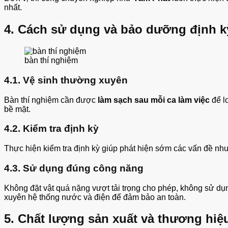
nhất.
4. Cách sử dụng và bảo dưỡng định k
bàn thí nghiệm
4.1. Vệ sinh thường xuyên
Bàn thí nghiệm cần được
làm sạch sau mỗi ca làm việc
để l
bề mặt.
4.2. Kiểm tra định kỳ
Thực hiện kiểm tra định kỳ giúp phát hiện sớm các vấn đề như g
4.3. Sử dụng đúng công năng
Không đặt vật quá nặng vượt tải trọng cho phép, không sử dụn
xuyên hệ thống nước và điện để đảm bảo an toàn.
5. Chất lượng sản xuất và thương hiệ