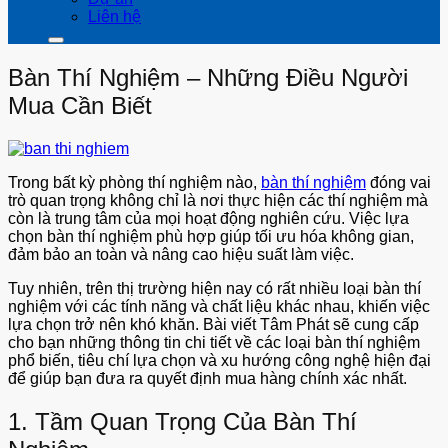
Liên hệ
Bàn Thí Nghiệm – Những Điều Người
Mua Cần Biết
Trong bất kỳ phòng thí nghiệm nào,
bàn thí nghiệm
đóng vai
trò quan trọng không chỉ là nơi thực hiện các thí nghiệm mà
còn là trung tâm của mọi hoạt động nghiên cứu. Việc lựa
chọn bàn thí nghiệm phù hợp giúp tối ưu hóa không gian,
đảm bảo an toàn và nâng cao hiệu suất làm việc.
Tuy nhiên, trên thị trường hiện nay có rất nhiều loại bàn thí
nghiệm với các tính năng và chất liệu khác nhau, khiến việc
lựa chọn trở nên khó khăn. Bài viết Tâm Phát sẽ cung cấp
cho bạn những thông tin chi tiết về các loại bàn thí nghiệm
phổ biến, tiêu chí lựa chọn và xu hướng công nghệ hiện đại
để giúp bạn đưa ra quyết định mua hàng chính xác nhất.
1. Tầm Quan Trọng Của Bàn Thí