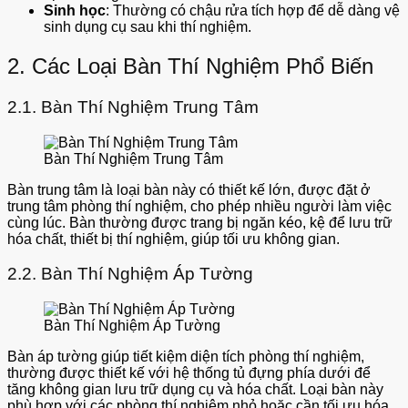
Sinh học
: Thường có chậu rửa tích hợp để dễ dàng vệ
sinh dụng cụ sau khi thí nghiệm.
2. Các Loại Bàn Thí Nghiệm Phổ Biến
2.1. Bàn Thí Nghiệm Trung Tâm
Bàn Thí Nghiệm Trung Tâm
Bàn trung tâm là loại bàn này có thiết kế lớn, được đặt ở
trung tâm phòng thí nghiệm, cho phép nhiều người làm việc
cùng lúc. Bàn thường được trang bị ngăn kéo, kệ để lưu trữ
hóa chất, thiết bị thí nghiệm, giúp tối ưu không gian.
2.2. Bàn Thí Nghiệm Áp Tường
Bàn Thí Nghiệm Áp Tường
Bàn áp tường giúp tiết kiệm diện tích phòng thí nghiệm,
thường được thiết kế với hệ thống tủ đựng phía dưới để
tăng không gian lưu trữ dụng cụ và hóa chất. Loại bàn này
phù hợp với các phòng thí nghiệm nhỏ hoặc cần tối ưu hóa