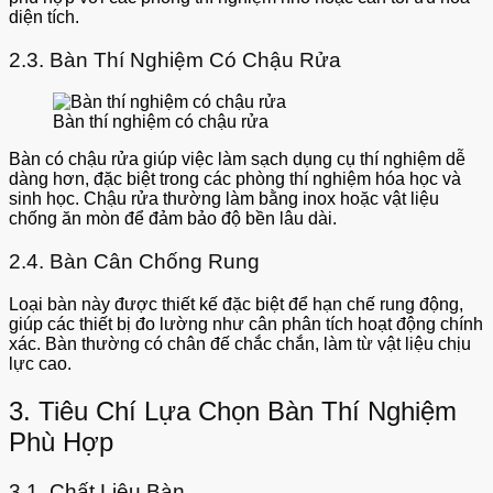
diện tích.
2.3. Bàn Thí Nghiệm Có Chậu Rửa
Bàn thí nghiệm có chậu rửa
Bàn có chậu rửa giúp việc làm sạch dụng cụ thí nghiệm dễ
dàng hơn, đặc biệt trong các phòng thí nghiệm hóa học và
sinh học. Chậu rửa thường làm bằng inox hoặc vật liệu
chống ăn mòn để đảm bảo độ bền lâu dài.
2.4. Bàn Cân Chống Rung
Loại bàn này được thiết kế đặc biệt để hạn chế rung động,
giúp các thiết bị đo lường như cân phân tích hoạt động chính
xác. Bàn thường có chân đế chắc chắn, làm từ vật liệu chịu
lực cao.
3. Tiêu Chí Lựa Chọn Bàn Thí Nghiệm
Phù Hợp
3.1. Chất Liệu Bàn