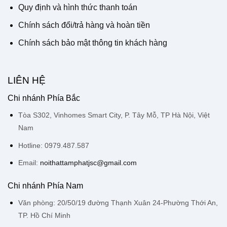
Quy định và hình thức thanh toán
Chính sách đổi/trả hàng và hoàn tiền
Chính sách bảo mật thông tin khách hàng
LIÊN HỆ
Chi nhánh Phía Bắc
Tòa S302, Vinhomes Smart City, P. Tây Mỗ, TP Hà Nội, Việt
Nam
Hotline: 0979.487.587
Email:
noithattamphatjsc@gmail.com
Chi nhánh Phía Nam
Văn phòng: 20/50/19 đường Thạnh Xuân 24-Phường Thới An,
TP. Hồ Chí Minh