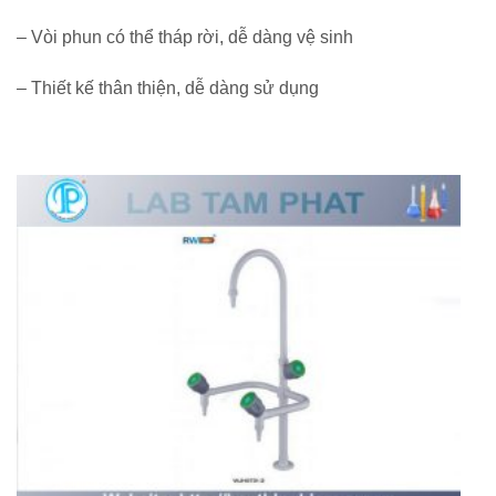
– Vòi phun có thể tháp rời, dễ dàng vệ sinh
– Thiết kế thân thiện, dễ dàng sử dụng