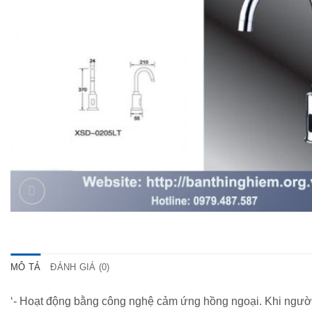
MÔ TẢ
ĐÁNH GIÁ (0)
‘- Hoạt động bằng công nghệ cảm ứng hồng ngoại. Khi người