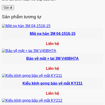
Sản phẩm tương tự
Mặt nạ hàn 3M 04-1516-15
Liên hệ
Bảo vệ mặt + tai 3M V40BH7A
Liên hệ
Kiểu kính gọng bảo vệ mắt KY211
Liên hệ