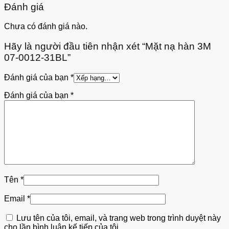
Đánh giá
Chưa có đánh giá nào.
Hãy là người đầu tiên nhận xét “Mặt nạ hàn 3M
07-0012-31BL”
Đánh giá của bạn
*
Đánh giá của bạn
*
Tên
*
Email
*
Lưu tên của tôi, email, và trang web trong trình duyệt này
cho lần bình luận kế tiếp của tôi.