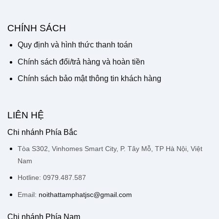
CHÍNH SÁCH
Quy định và hình thức thanh toán
Chính sách đổi/trả hàng và hoàn tiền
Chính sách bảo mật thông tin khách hàng
LIÊN HỆ
Chi nhánh Phía Bắc
Tòa S302, Vinhomes Smart City, P. Tây Mỗ, TP Hà Nội, Việt
Nam
Hotline: 0979.487.587
Email:
noithattamphatjsc@gmail.com
Chi nhánh Phía Nam