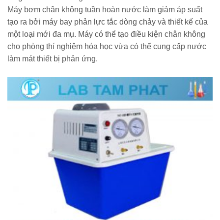
Máy bơm chân không tuần hoàn nước làm giảm áp suất
tạo ra bởi máy bay phản lực tắc dòng chảy và thiết kế của
một loại mới đa mụ. Máy có thể tạo điều kiện chân không
cho phòng thí nghiệm hóa học vừa có thể cung cấp nước
làm mát thiết bị phản ứng.