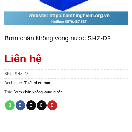
Bơm chân không vòng nước SHZ-D3
Liên hệ
SKU:
SHZ-D3
Danh mục:
Thiết bị cơ bản
Thẻ:
Bơm chân không vòng nước