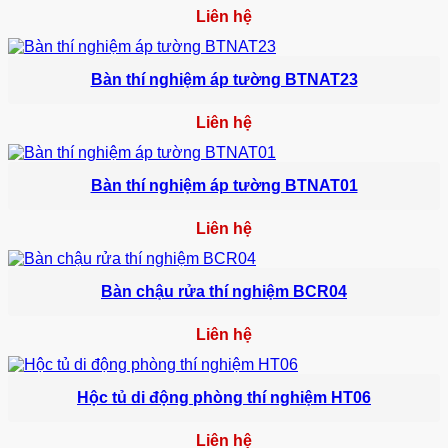
Liên hệ
Bàn thí nghiệm áp tường BTNAT23
Liên hệ
Bàn thí nghiệm áp tường BTNAT01
Liên hệ
Bàn chậu rửa thí nghiệm BCR04
Liên hệ
Hộc tủ di động phòng thí nghiệm HT06
Liên hệ