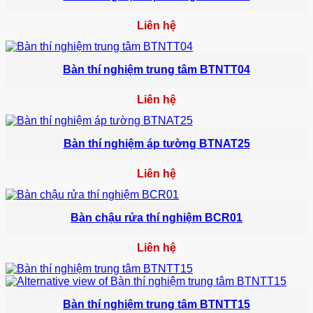
Liên hệ
Bàn thí nghiệm trung tâm BTNTT04
Liên hệ
Bàn thí nghiệm áp tường BTNAT25
Liên hệ
Bàn chậu rửa thí nghiệm BCR01
Liên hệ
Bàn thí nghiệm trung tâm BTNTT15