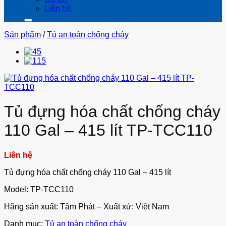
Liên hệ
Sản phẩm
/
Tủ an toàn chống cháy
Tủ đựng hóa chất chống cháy
110 Gal – 415 lít TP-TCC110
Liên hệ
Tủ đựng hóa chất chống cháy 110 Gal – 415 lít
Model: TP-TCC110
Hãng sản xuất: Tâm Phát – Xuất xứ: Việt Nam
Danh mục:
Tủ an toàn chống cháy