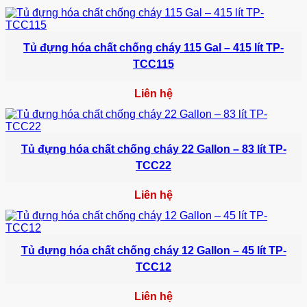
Tủ đựng hóa chất chống cháy 115 Gal – 415 lít TP-
TCC115
Liên hệ
Tủ đựng hóa chất chống cháy 22 Gallon – 83 lít TP-
TCC22
Liên hệ
Tủ đựng hóa chất chống cháy 12 Gallon – 45 lít TP-
TCC12
Liên hệ