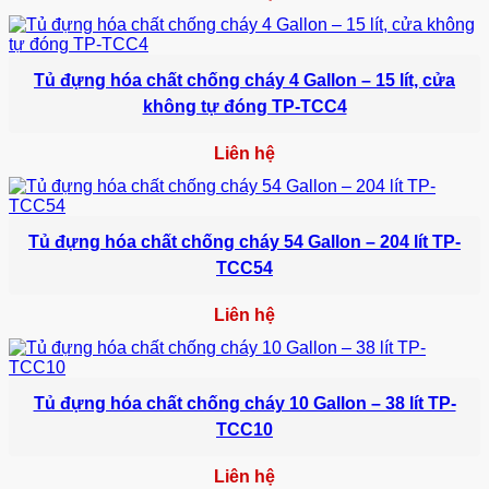
Tủ đựng hóa chất chống cháy 4 Gallon – 15 lít, cửa
không tự đóng TP-TCC4
Liên hệ
Tủ đựng hóa chất chống cháy 54 Gallon – 204 lít TP-
TCC54
Liên hệ
Tủ đựng hóa chất chống cháy 10 Gallon – 38 lít TP-
TCC10
Liên hệ