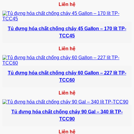
Liên hệ
Tủ đựng hóa chất chống cháy 45 Gallon – 170 lít TP-
TCC45
Liên hệ
Tủ đựng hóa chất chống cháy 60 Gallon – 227 lít TP-
TCC60
Liên hệ
Tủ đựng hóa chất chống cháy 90 Gal – 340 lít TP-
TCC90
Liên hệ