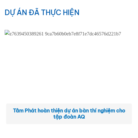
DỰ ÁN ĐÃ THỰC HIỆN
Tâm Phát hoàn thiện dự án bàn thí nghiệm cho
tập đoàn AQ