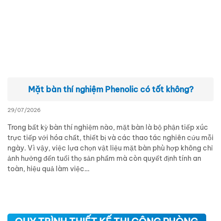
Mặt bàn thí nghiệm Phenolic có tốt không?
29/07/2026
Trong bất kỳ bàn thí nghiệm nào, mặt bàn là bộ phận tiếp xúc
trực tiếp với hóa chất, thiết bị và các thao tác nghiên cứu mỗi
ngày. Vì vậy, việc lựa chọn vật liệu mặt bàn phù hợp không chỉ
ảnh hưởng đến tuổi thọ sản phẩm mà còn quyết định tính an
toàn, hiệu quả làm việc…