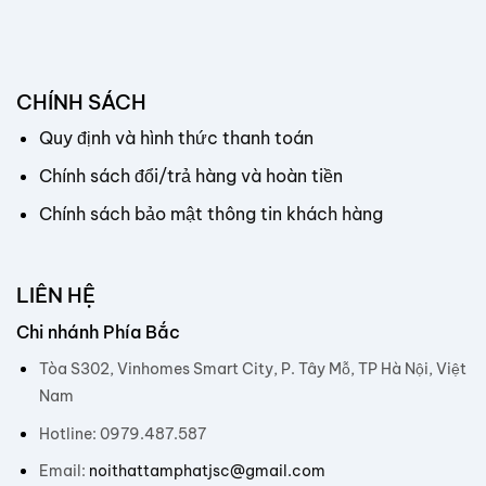
CHÍNH SÁCH
Quy định và hình thức thanh toán
Chính sách đổi/trả hàng và hoàn tiền
Chính sách bảo mật thông tin khách hàng
LIÊN HỆ
Chi nhánh Phía Bắc
Tòa S302, Vinhomes Smart City, P. Tây Mỗ, TP Hà Nội, Việt
Nam
Hotline: 0979.487.587
Email:
noithattamphatjsc@gmail.com