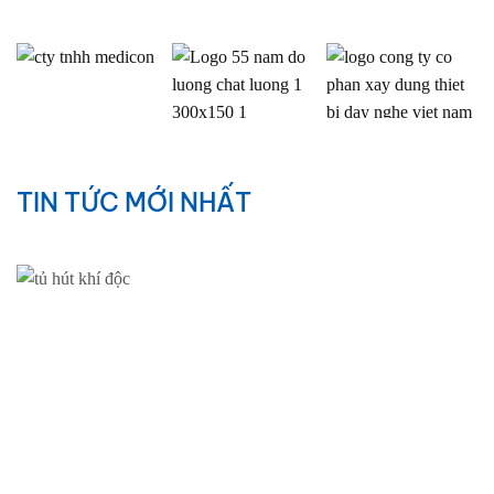
TIN TỨC MỚI NHẤT