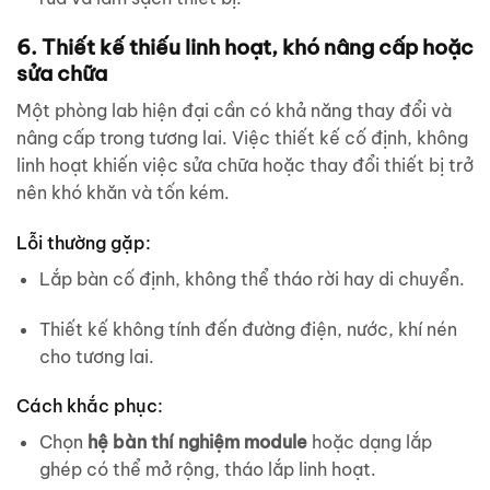
6. Thiết kế thiếu linh hoạt, khó nâng cấp hoặc
sửa chữa
Một phòng lab hiện đại cần có khả năng thay đổi và
nâng cấp trong tương lai. Việc thiết kế cố định, không
linh hoạt khiến việc sửa chữa hoặc thay đổi thiết bị trở
nên khó khăn và tốn kém.
Lỗi thường gặp:
Lắp bàn cố định, không thể tháo rời hay di chuyển.
Thiết kế không tính đến đường điện, nước, khí nén
cho tương lai.
Cách khắc phục:
Chọn
hệ bàn thí nghiệm module
hoặc dạng lắp
ghép có thể mở rộng, tháo lắp linh hoạt.